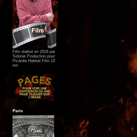
Film réalisé en 2018 par
Sidonie Production pour
Picardie Habitat Film 10
mn
Paris