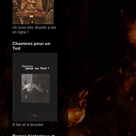
Un livre très illustré à lire
en ligne !
Chantons pour un
Toit
A lire et à écouter