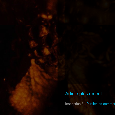
Article plus récent
Inscription à :
Publier les commen