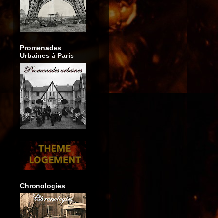
Promenades
Urbaines à Paris
Chronologies