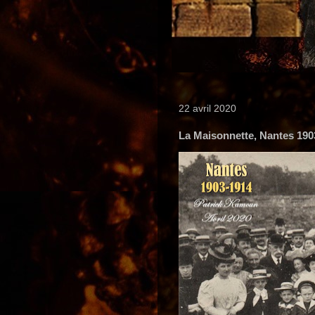
22 avril 2020
La Maisonnette, Nantes 190