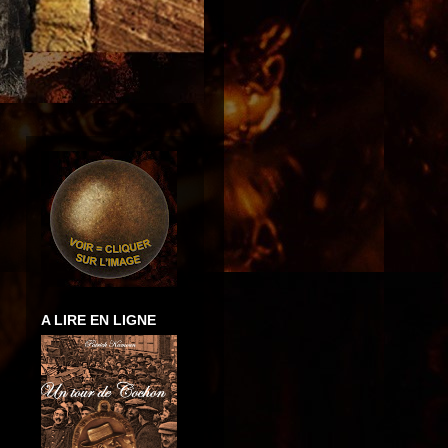
A LIRE EN LIGNE