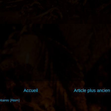
Accueil
Article plus ancien
taires (Atom)