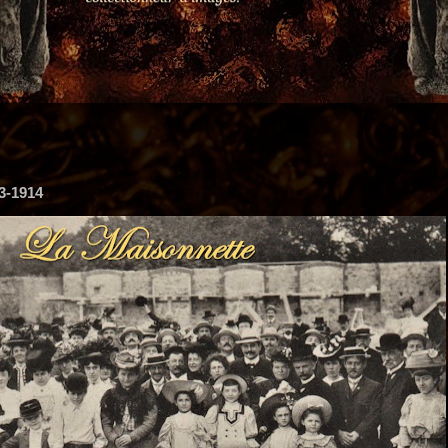
3-1914