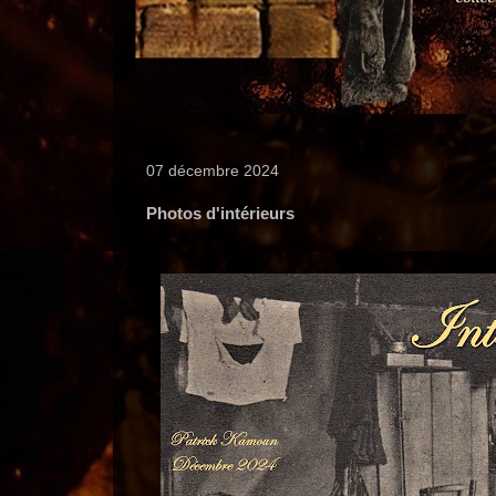
07 décembre 2024
Photos d'intérieurs