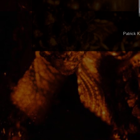
Patrick 