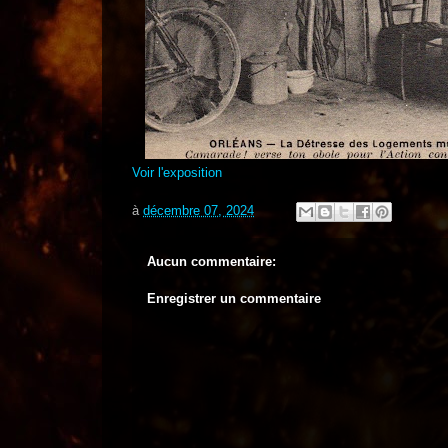
Voir l'exposition
à
décembre 07, 2024
Aucun commentaire:
Enregistrer un commentaire