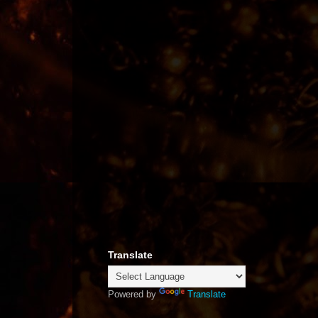
Translate
Powered by
Translate