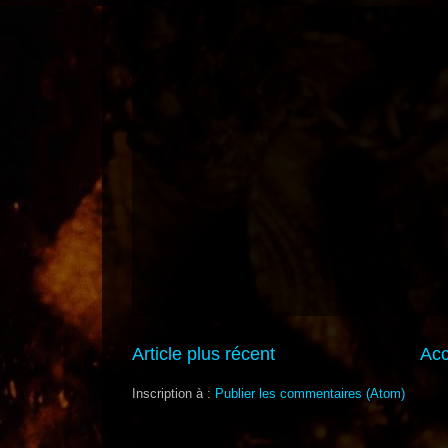
Article plus récent
Acc
Inscription à :
Publier les commentaires (Atom)