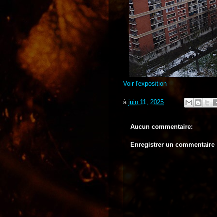
Voir l'exposition
à
juin 11, 2025
Aucun commentaire:
Enregistrer un commentaire