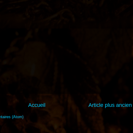
Accueil
Article plus ancien
taires (Atom)