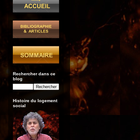
Rechercher dans ce
blog
Histoire du logement
social