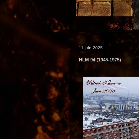
11 juin 2025
HLM 94 (1945-1975)