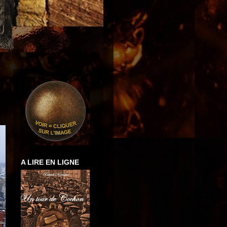
A LIRE EN LIGNE