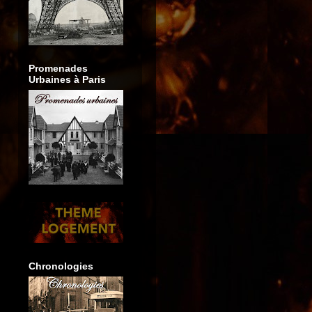
Promenades
Urbaines à Paris
Chronologies