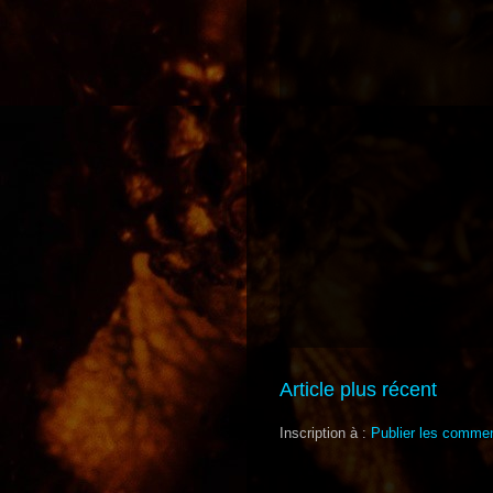
Article plus récent
Inscription à :
Publier les commen