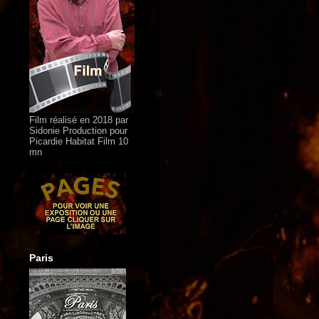
Film réalisé en 2018 par
Sidonie Production pour
Picardie Habitat Film 10
mn
Paris